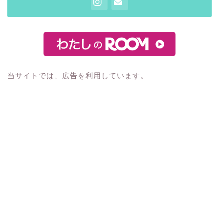
当サイトでは、広告を利用しています。