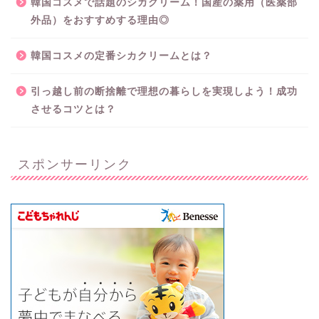
韓国コスメで話題のシカクリーム！国産の薬用（医薬部
外品）をおすすめする理由◎
韓国コスメの定番シカクリームとは？
引っ越し前の断捨離で理想の暮らしを実現しよう！成功
させるコツとは？
スポンサーリンク