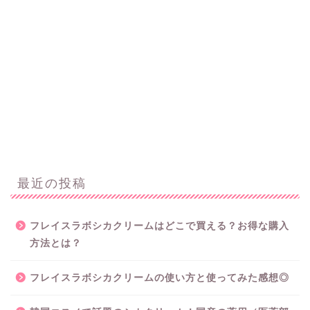
最近の投稿
フレイスラボシカクリームはどこで買える？お得な購入
方法とは？
フレイスラボシカクリームの使い方と使ってみた感想◎