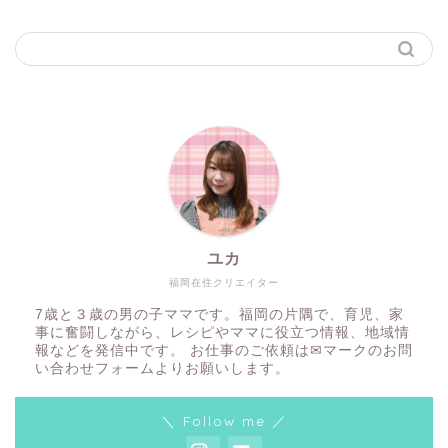
ユカ
福岡在住クリエイター
7歳と３歳の男の子ママです。福岡の片隅で、育児、家
事に奮闘しながら、レシピやママに役立つ情報、地域情
報などを発信中です。 お仕事のご依頼は✉マークのお問
い合わせフォームよりお願いします。
＼ Follow me ／