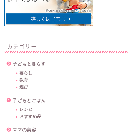
カテゴリー
子どもと暮らす
暮らし
教育
遊び
子どもとごはん
レシピ
おすすめ品
ママの美容